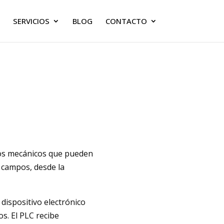
SERVICIOS
BLOG
CONTACTO
ivos mecánicos que pueden
 campos, desde la
dispositivo electrónico
s. El PLC recibe