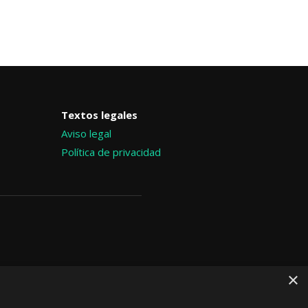
Textos legales
Aviso legal
Política de privacidad
×