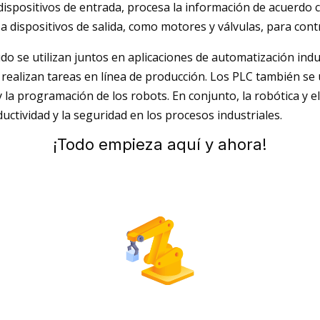
dispositivos de entrada, procesa la información de acuerdo
a dispositivos de salida, como motores y válvulas, para contr
do se utilizan juntos en aplicaciones de automatización indu
realizan tareas en línea de producción. Los PLC también se 
 la programación de los robots. En conjunto, la robótica y el
oductividad y la seguridad en los procesos industriales.
¡Todo empieza aquí y ahora!