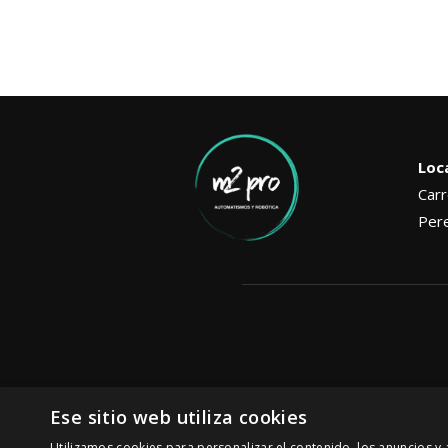
Loc
Carr
Pere
Ese sitio web utiliza cookies
Utilizamos cookies para personalizar el contenido, los anuncios 