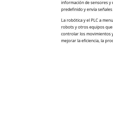
información de sensores y 
predefinido y envía señales 
La robótica y el PLC a menu
robots y otros equipos que 
controlar los movimientos y
mejorar la eficiencia, la pr