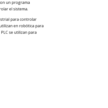
 con un programa
olar el sistema.
strial para controlar
utilizan en robótica para
 PLC se utilizan para