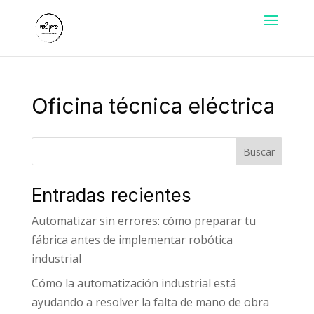
Oficina técnica eléctrica
Buscar
Entradas recientes
Automatizar sin errores: cómo preparar tu
fábrica antes de implementar robótica
industrial
Cómo la automatización industrial está
ayudando a resolver la falta de mano de obra