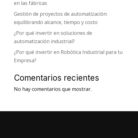
en las fábricas
Gestión de proyectos de automatización:
equilibrando alcance, tiempo y costo
¿Por qué invertir en soluciones de
automatización industrial?
¿Por qué invertir en Robótica Industrial para tu
Empresa?
Comentarios recientes
No hay comentarios que mostrar.