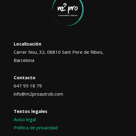
Localización
Carrer Nou, 32, 08810 Sant Pere de Ribes,
Barcelona
Contacto
647 95 18 79
info@m2proautrob.com
Textos legales
Aviso legal
Política de privacidad