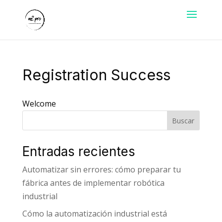
Registration Success
Welcome
Buscar
Entradas recientes
Automatizar sin errores: cómo preparar tu
fábrica antes de implementar robótica
industrial
Cómo la automatización industrial está