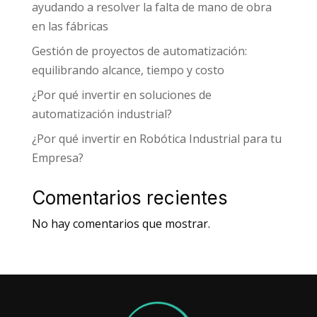
ayudando a resolver la falta de mano de obra
en las fábricas
Gestión de proyectos de automatización:
equilibrando alcance, tiempo y costo
¿Por qué invertir en soluciones de
automatización industrial?
¿Por qué invertir en Robótica Industrial para tu
Empresa?
Comentarios recientes
No hay comentarios que mostrar.